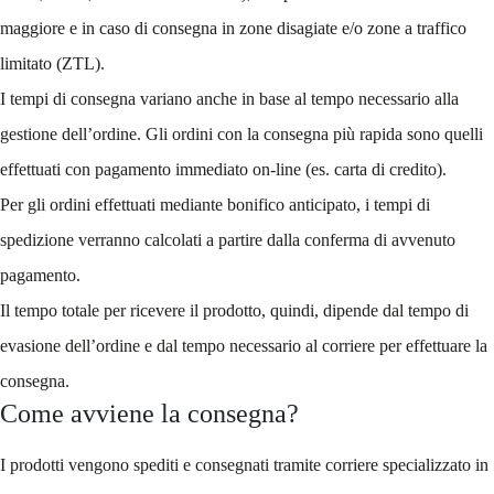
maggiore e in caso di consegna in zone disagiate e/o zone a traffico
limitato (ZTL).
I tempi di consegna variano anche in base al tempo necessario alla
gestione dell’ordine. Gli ordini con la consegna più rapida sono quelli
effettuati con pagamento immediato on-line (es. carta di credito).
Per gli ordini effettuati mediante bonifico anticipato, i tempi di
spedizione verranno calcolati a partire dalla conferma di avvenuto
pagamento.
Il tempo totale per ricevere il prodotto, quindi, dipende dal tempo di
evasione dell’ordine e dal tempo necessario al corriere per effettuare la
consegna.
Come avviene la consegna?
I prodotti vengono spediti e consegnati tramite corriere specializzato in